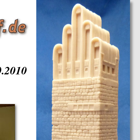
0.2010