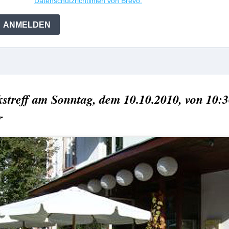
streff am Sonntag, dem 10.10.2010, von 10:3
r