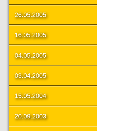
26.05.2005
16.05.2005
04.05.2005
03.04.2005
15.05.2004
20.09.2003