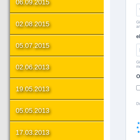
06.09.2015
02.08.2015
05.07.2015
02.06.2013
19.05.2013
05.05.2013
17.03.2013