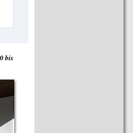
0 bis