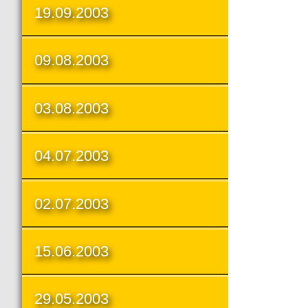
19.09.2003
09.08.2003
03.08.2003
04.07.2003
02.07.2003
15.06.2003
29.05.2003